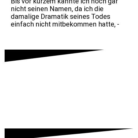
Bis vor kurzem kannte ich noch gar
nicht seinen Namen, da ich die
damalige Dramatik seines Todes
einfach nicht mitbekommen hatte, -