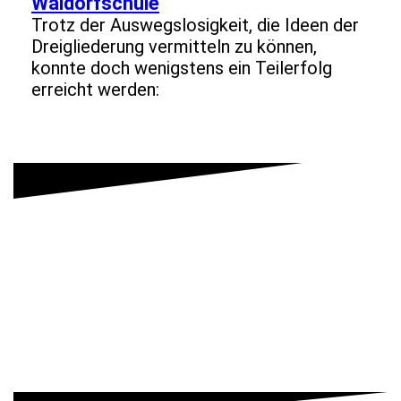
Waldorfschule
Trotz der Auswegslosigkeit, die Ideen der
Dreigliederung vermitteln zu können,
konnte doch wenigstens ein Teilerfolg
erreicht werden: