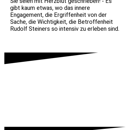
Sie seien mit Herzblut geschrieben! - Es
gibt kaum etwas, wo das innere
Engagement, die Ergriffenheit von der
Sache, die Wichtigkeit, die Betroffenheit
Rudolf Steiners so intensiv zu erleben sind.