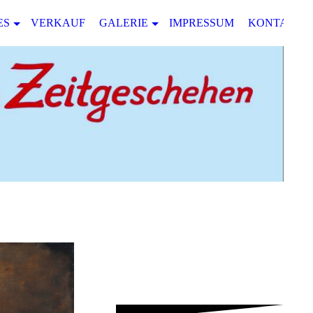
ES
VERKAUF
GALERIE
IMPRESSUM
KONTAKT