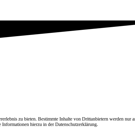
lebnis zu bieten. Bestimmte Inhalte von Drittanbietern werden nur ang
e Informationen hierzu in der Datenschutzerklärung.