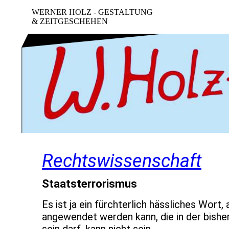
WERNER HOLZ - GESTALTUNG
& ZEITGESCHEHEN
Rechtswissenschaft
Staatsterrorismus
Es ist ja ein fürchterlich hässliches Wort
angewendet werden kann, die in der bisher