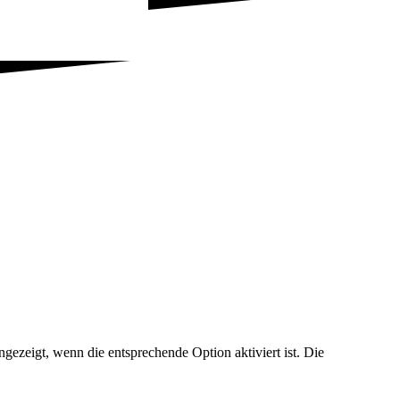
ezeigt, wenn die entsprechende Option aktiviert ist. Die