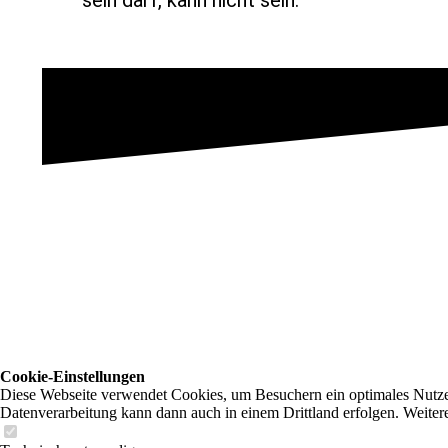
sein darf, kann nicht sein.
Cookie-Einstellungen
Diese Webseite verwendet Cookies, um Besuchern ein optimales Nutzerer
Datenverarbeitung kann dann auch in einem Drittland erfolgen. Weiter