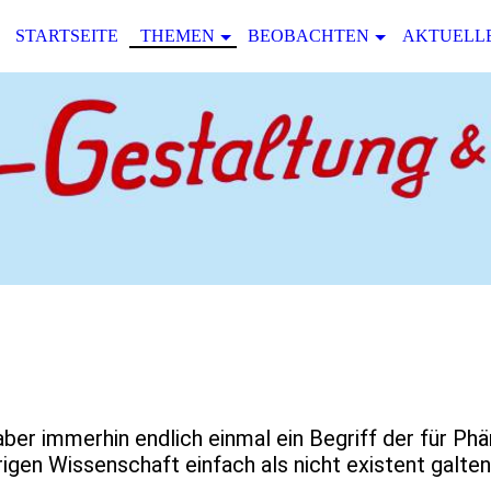
STARTSEITE
THEMEN
BEOBACHTEN
AKTUELL
, aber immerhin endlich einmal ein Begriff der für P
igen Wissenschaft einfach als nicht existent galten